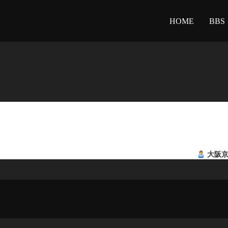
HOME
BBS
大阪京橋