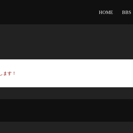
HOME
BBS
します！