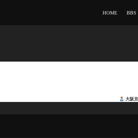
HOME
BBS
大阪京橋