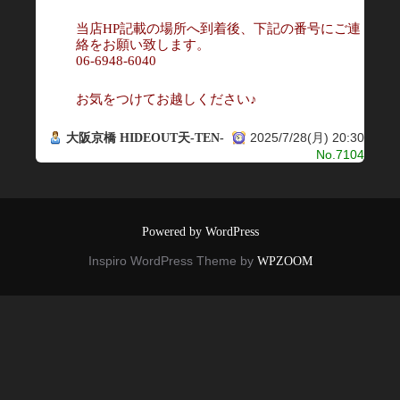
当店HP記載の場所へ到着後、下記の番号にご連
絡をお願い致します。
06-6948-6040
お気をつけてお越しください♪
2025/7/28(月) 20:30
大阪京橋 HIDEOUT天-TEN-
No.7104
Powered by WordPress
Inspiro WordPress Theme by
WPZOOM