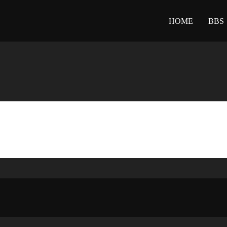
HOME
BBS