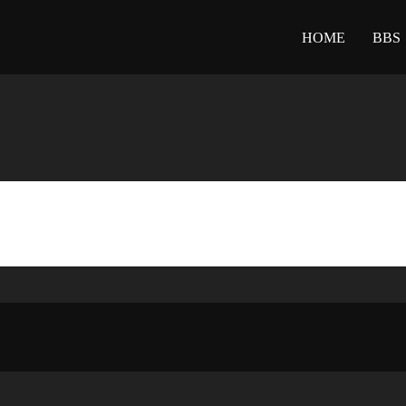
HOME
BBS