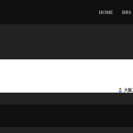
HOME
BBS
大阪京