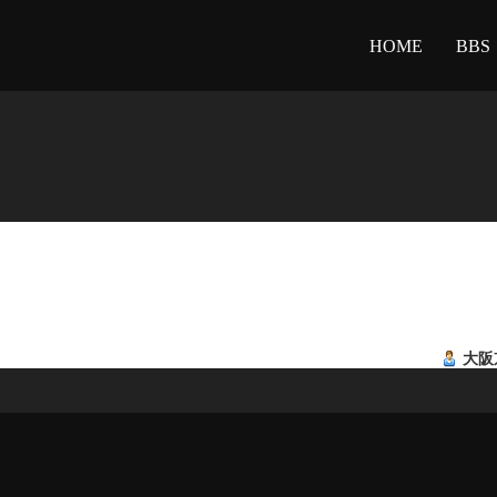
HOME
BBS
大阪京