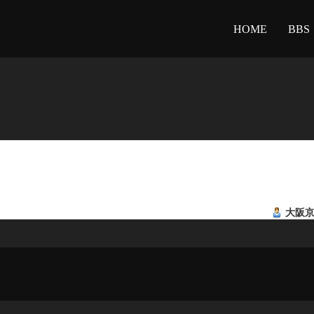
HOME
BBS
大阪京橋