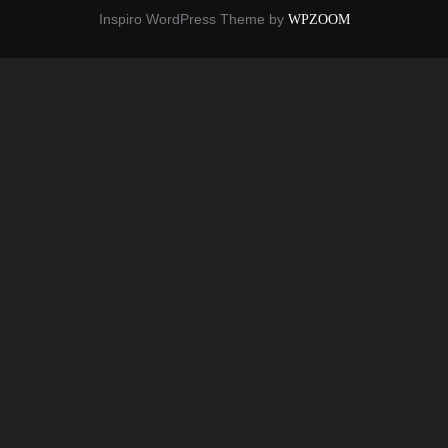
Inspiro WordPress Theme by
WPZOOM