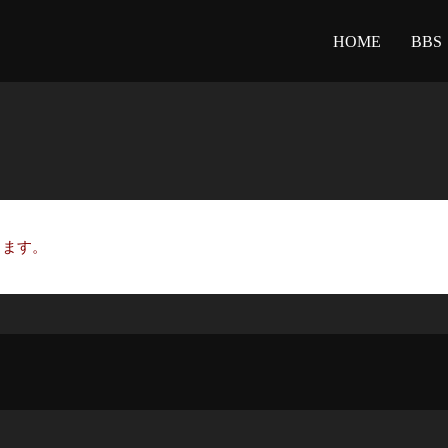
HOME
BBS
きます。