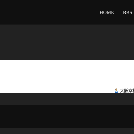
HOME
BBS
大阪京橋