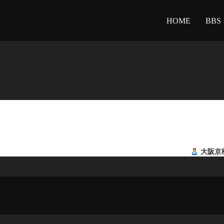
HOME
BBS
大阪京橋