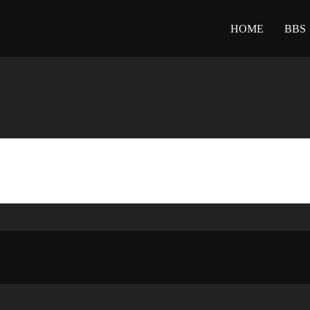
HOME
BBS