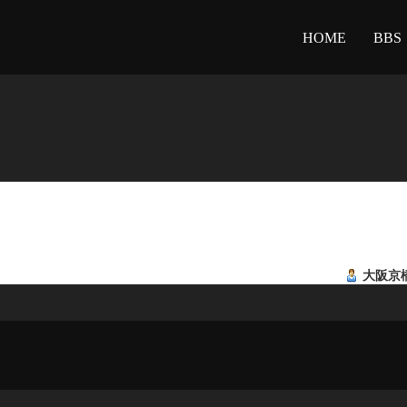
HOME
BBS
大阪京橋 