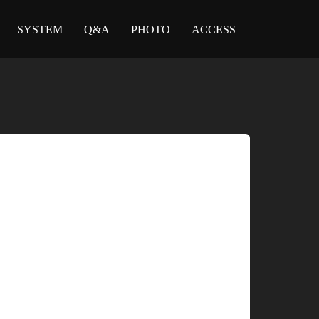
SYSTEM
Q&A
PHOTO
ACCESS