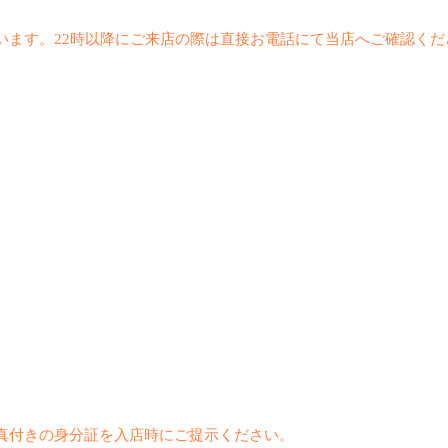
います。22時以降にご来店の際は直接お電話にて当店へご確認くだ
真付きの身分証を入店時にご提示ください。