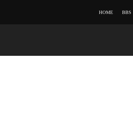
HOME
BBS