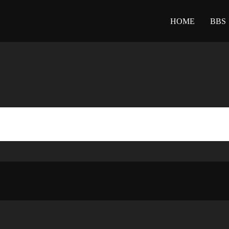
HOME
BBS