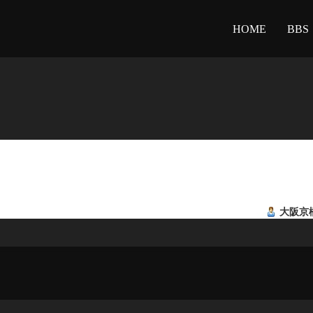
HOME
BBS
大阪京橋