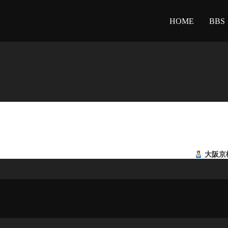
HOME
BBS
大阪京橋