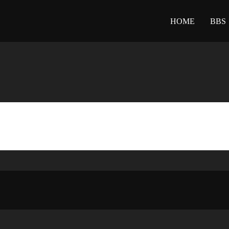
HOME
BBS