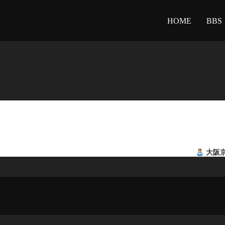
HOME
BBS
大阪京