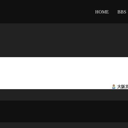
HOME
BBS
大阪京